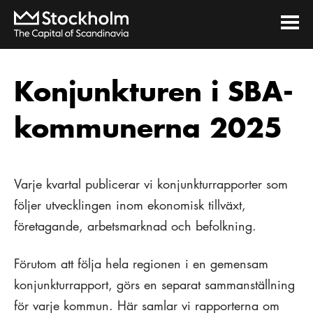
Konjunkturen i SBA-
kommunerna 2025
Varje kvartal publicerar vi konjunkturrapporter som
följer utvecklingen inom ekonomisk tillväxt,
företagande, arbetsmarknad och befolkning.
Förutom att följa hela regionen i en gemensam
konjunkturrapport, görs en separat sammanställning
för varje kommun. Här samlar vi rapporterna om