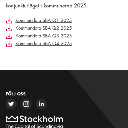
konjunkturläget i kommunerna 2025.
Kommundata SBA Q1 2025
Kommundata SBA Q2 2025
Kommundata SBA Q3 2025
Kommundata SBA Q4 2025
FÖLJ OSS