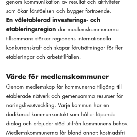
genom kommunikation av resultat och aktiviteter
som ökar förståelsen och bygger förtroende.
En väletablerad investerings- och
etableringsregion
där medlemskommunerna
tillsammans stärker regionens internationella
konkurrenskraft och skapar förutsättningar för fler
etableringar och arbetstillfällen.
Värde för medlemskommuner
Genom medlemskap får kommunerna tillgång till
etablerade nätverk och gemensamma resurser för
näringslivsutveckling. Varje kommun har en
dedikerad kommunkontakt som håller löpande
dialog och erbjuder stöd utifrån kommunens behov.
Medlemskommunerna får bland annat: kostnadsfri