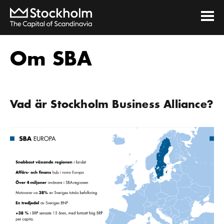
Om SBA
Vad är Stockholm Business Alliance?