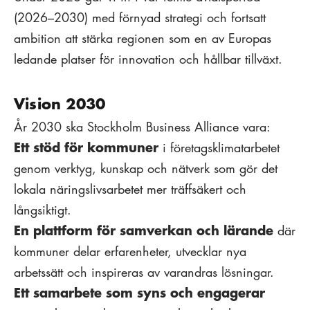
(2026–2030) med förnyad strategi och fortsatt
ambition att stärka regionen som en av Europas
ledande platser för innovation och hållbar tillväxt.
Vision 2030
År 2030 ska Stockholm Business Alliance vara:
Ett stöd för kommuner
i företagsklimatarbetet
genom verktyg, kunskap och nätverk som gör det
lokala näringslivsarbetet mer träffsäkert och
långsiktigt.
En plattform för samverkan och lärande
där
kommuner delar erfarenheter, utvecklar nya
arbetssätt och inspireras av varandras lösningar.
Ett samarbete som syns och engagerar