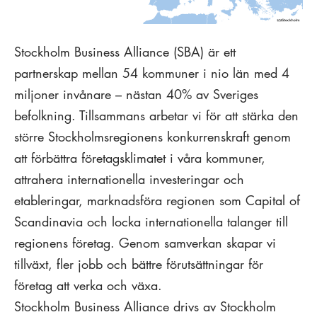
Stockholm Business Alliance (SBA) är ett
partnerskap mellan 54 kommuner i nio län med 4
miljoner invånare – nästan 40% av Sveriges
befolkning. Tillsammans arbetar vi för att stärka den
större Stockholmsregionens konkurrenskraft genom
att förbättra företagsklimatet i våra kommuner,
attrahera internationella investeringar och
etableringar, marknadsföra regionen som Capital of
Scandinavia och locka internationella talanger till
regionens företag. Genom samverkan skapar vi
tillväxt, fler jobb och bättre förutsättningar för
företag att verka och växa.
Stockholm Business Alliance drivs av Stockholm