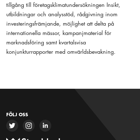
tillgång till företagsklimatundersökningen Insikt,
utbildningar och analysstöd, rådgivning inom
investeringsfrämjande, möjlighet att delta på
internationella mässor, kampanjmaterial för
marknadsföring samt kvartalsvisa
konjunkturrapporter med omvärldsbevakning.
FÖLJ OSS