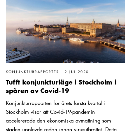
KONJUNKTURRAPPORTER
2 JUL 2020
Tufft konjunkturläge i Stockholm i
spåren av Covid-19
Konjunkturrapporten för årets första kvartal i
Stockholm visar att Covid-19-pandemin
accelererade den ekonomiska avmattning som
staden upplevde redan innan virusutbrottet. Detta