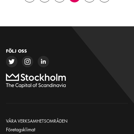
FÖLJ OSS
VÅRA VERKSAMHETSOMRÅDEN
Företagsklimat