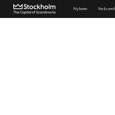
Nyheter
Verksam