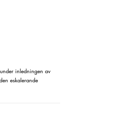
 under inledningen av
 den eskalerande