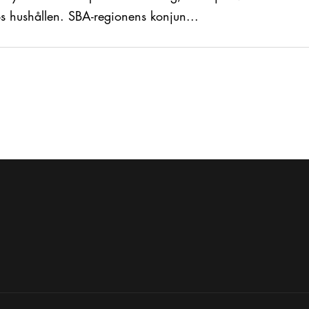
s hushållen. SBA-regionens konjun...