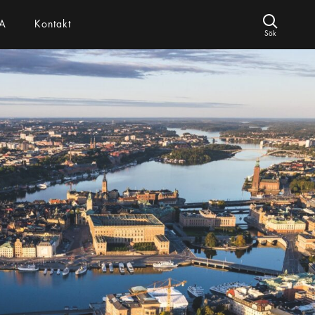
A
Kontakt
Sök