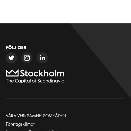
FÖLJ OSS
VÅRA VERKSAMHETSOMRÅDEN
Företagsklimat