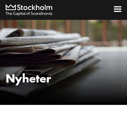
Nyheter