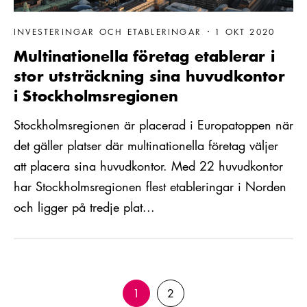
INVESTERINGAR OCH ETABLERINGAR
1 OKT 2020
Multinationella företag etablerar i
stor utsträckning sina huvudkontor
i Stockholmsregionen
Stockholmsregionen är placerad i Europatoppen när
det gäller platser där multinationella företag väljer
att placera sina huvudkontor. Med 22 huvudkontor
har Stockholmsregionen flest etableringar i Norden
och ligger på tredje plat...
1
2