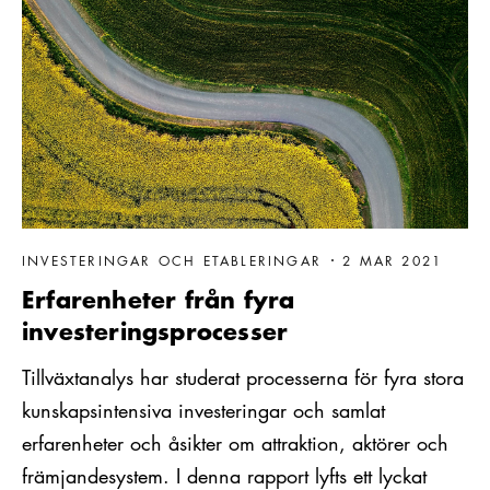
INVESTERINGAR OCH ETABLERINGAR
2 MAR 2021
Erfarenheter från fyra
investeringsprocesser
Tillväxtanalys har studerat processerna för fyra stora
kunskapsintensiva investeringar och samlat
erfarenheter och åsikter om attraktion, aktörer och
främjandesystem. I denna rapport lyfts ett lyckat