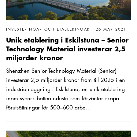
INVESTERINGAR OCH ETABLERINGAR
26 MAR 2021
Unik etablering i Eskilstuna – Senior
Technology Material investerar 2,5
miljarder kronor
Shenzhen Senior Technology Material (Senior)
investerar 2,5 miljarder kronor fram till 2025 i en
industrianläggning i Eskilstuna, en unik etablering
inom svensk batteriindustri som förväntas skapa
förutsättningar för 500–600 arbe...
Läs mer om Erfarenheter från fyra investeringsprocesser