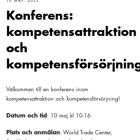
10 MAY, 2023
Konferens:
kompetensattraktion
och
kompetensförsörjnin
Välkommen till en konferens inom
kompetensattraktion och kompetensförsörjning!
Datum och tid
: 10 maj kl 10-16
Plats och anmälan
: World Trade Center,