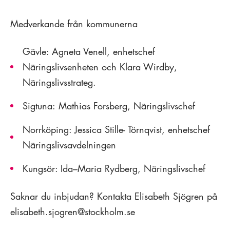
Medverkande från kommunerna
Gävle: Agneta Venell, enhetschef
Näringslivsenheten och Klara Wirdby,
Näringslivsstrateg.
Sigtuna:
Mathias Forsberg, Näringslivschef
Norrköping: Jessica Stille- Törnqvist, enhetschef
Näringslivsavdelningen
Kungsör: Ida–Maria Rydberg, Näringslivschef
Saknar du inbjudan? Kontakta Elisabeth Sjögren på
elisabeth.sjogren@stockholm.se