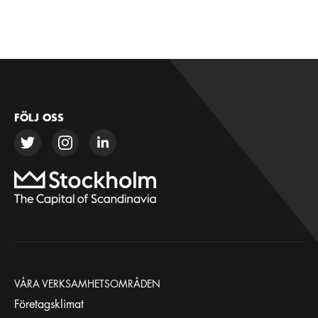
FÖLJ OSS
VÅRA VERKSAMHETSOMRÅDEN
Företagsklimat