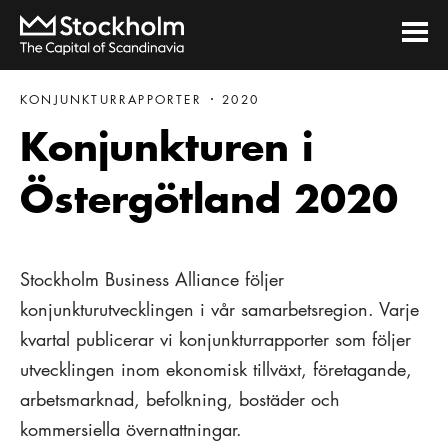
KONJUNKTURRAPPORTER
2020
Konjunkturen i
Östergötland 2020
Stockholm Business Alliance följer
konjunkturutvecklingen i vår samarbetsregion. Varje
kvartal publicerar vi konjunkturrapporter som följer
utvecklingen inom ekonomisk tillväxt, företagande,
arbetsmarknad, befolkning, bostäder och
kommersiella övernattningar.