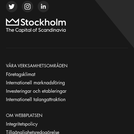
VÅRA VERKSAMHETSOMRÅDEN
Företagsklimat
Internationell marknadsföring
Investeringar och etableringar
Internationell talangattraktion
OM WEBBPLATSEN
Integritetspolicy
Tillgänglighetsredogörelse