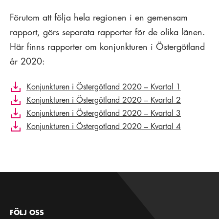
Förutom att följa hela regionen i en gemensam
rapport, görs separata rapporter för de olika länen.
Här finns rapporter om konjunkturen i Östergötland
år 2020:
Konjunkturen i Östergötland 2020 – Kvartal 1
Konjunkturen i Östergötland 2020 – Kvartal 2
Konjunkturen i Östergötland 2020 – Kvartal 3
Konjunkturen i Östergotland 2020 – Kvartal 4
FÖLJ OSS