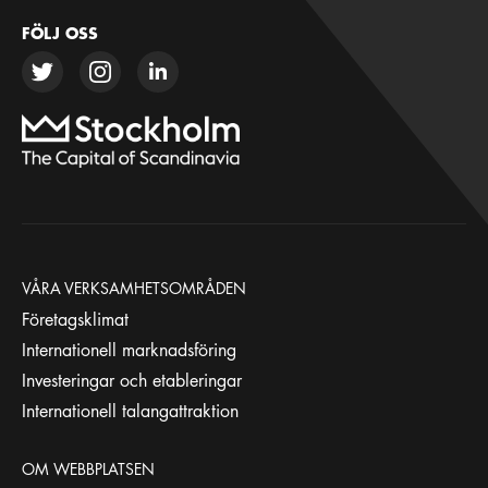
FÖLJ OSS
VÅRA VERKSAMHETSOMRÅDEN
Företagsklimat
Internationell marknadsföring
Investeringar och etableringar
Internationell talangattraktion
OM WEBBPLATSEN