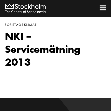
FÖRETAGSKLIMAT
NKI –
Servicemätning
2013