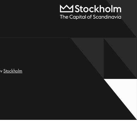
av
Stockholm