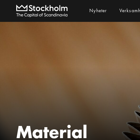
Nyheter
Verksam
Material