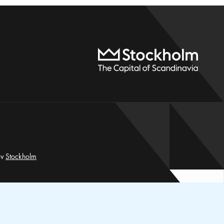
av
Stockholm