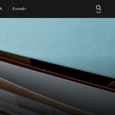
A
Kontakt
Sök