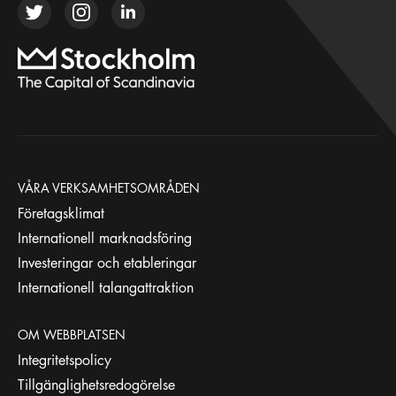
VÅRA VERKSAMHETSOMRÅDEN
Företagsklimat
Internationell marknadsföring
Investeringar och etableringar
Internationell talangattraktion
OM WEBBPLATSEN
Integritetspolicy
Tillgänglighetsredogörelse