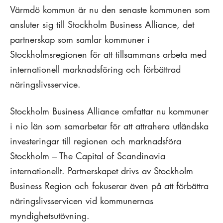
Värmdö kommun är nu den senaste kommunen som
ansluter sig till Stockholm Business Alliance, det
partnerskap som samlar kommuner i
Stockholmsregionen för att tillsammans arbeta med
internationell marknadsföring och förbättrad
näringslivsservice.
Stockholm Business Alliance omfattar nu kommuner
i nio län som samarbetar för att attrahera utländska
investeringar till regionen och marknadsföra
Stockholm – The Capital of Scandinavia
internationellt. Partnerskapet drivs av Stockholm
Business Region och fokuserar även på att förbättra
näringslivsservicen vid kommunernas
myndighetsutövning.