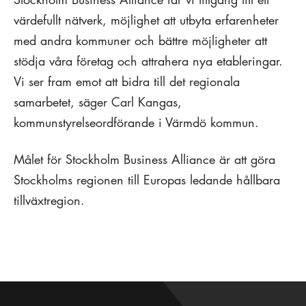
värdefullt nätverk, möjlighet att utbyta erfarenheter
med andra kommuner och bättre möjligheter att
stödja våra företag och attrahera nya etableringar.
Vi ser fram emot att bidra till det regionala
samarbetet, säger Carl Kangas,
kommunstyrelseordförande i Värmdö kommun.
Målet för Stockholm Business Alliance är att göra
Stockholms regionen till Europas ledande hållbara
tillväxtregion.