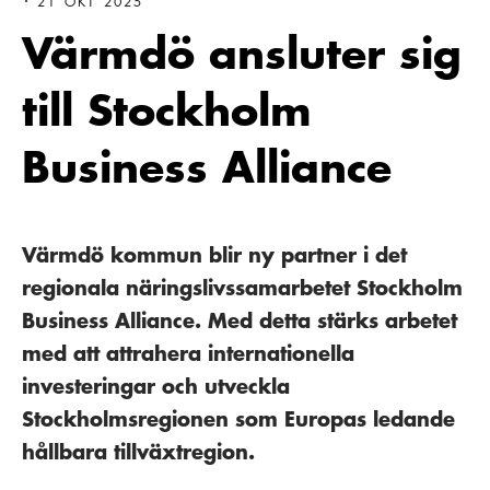
21 OKT 2025
Värmdö ansluter sig
till Stockholm
Business Alliance
Värmdö kommun blir ny partner i det
regionala näringslivssamarbetet Stockholm
Business Alliance. Med detta stärks arbetet
med att attrahera internationella
investeringar och utveckla
Stockholmsregionen som Europas ledande
hållbara tillväxtregion.