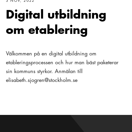
3 NOV, 2022
Digital utbildning
om etablering
Välkommen på en digital utbildning om
etableringsprocessen och hur man bäst paketerar
sin kommuns styrkor. Anmälan till
elisabeth.sjogren@stockholm.se