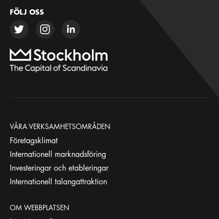
FÖLJ OSS
VÅRA VERKSAMHETSOMRÅDEN
Företagsklimat
Internationell marknadsföring
Investeringar och etableringar
Internationell talangattraktion
OM WEBBPLATSEN