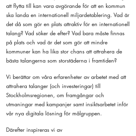
att flytta till kan vara avgörande för att en kommun
ska landa en internationell miljardetablering. Vad är
det då som gör en plats attraktiv för en internationell
talang? Vad söker de efter? Vad bara måste finnas
på plats och vad är det som gör att mindre
kommuner kan ha lika stor chans att attrahera de
bästa talangerna som storstäderna i framtiden?
Vi berättar om våra erfarenheter av arbetet med att
attrahera talanger (och investeringar) till
Stockholmsregionen, om framgångar och
utmaningar med kampanjer samt insiktsarbetet inför
vår nya digitala lösning för målgruppen.
Därefter inspireras vi av