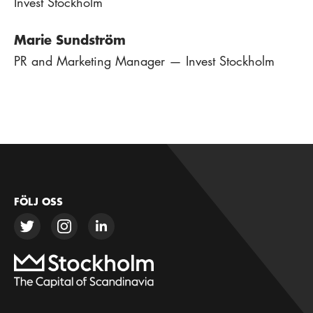
Invest Stockholm
Marie Sundström
PR and Marketing Manager — Invest Stockholm
FÖLJ OSS