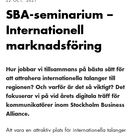
22 OCT, 2021
SBA-seminarium –
Internationell
marknadsföring
Hur jobbar vi tillsammans på bästa sätt för
att attrahera internationella talanger till
regionen? Och varför är det så viktigt? Det
fokuserar vi på vid årets digitala träff för
kommunikatörer inom Stockholm Business
Alliance.
Att vara en attraktiv plats för internationella talanger