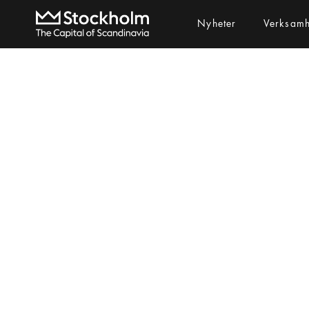
Nyheter
Verksam