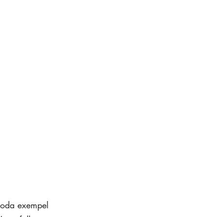
goda exempel