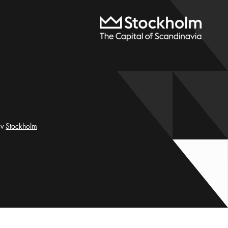
av
Stockholm