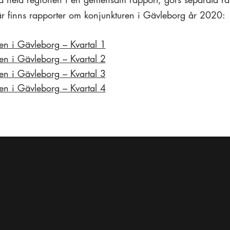
är finns rapporter om konjunkturen i Gävleborg år 2020:
en i Gävleborg – Kvartal 1
en i Gävleborg – Kvartal 2
en i Gävleborg – Kvartal 3
en i Gävleborg – Kvartal 4