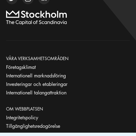
VÅRA VERKSAMHETSOMRÅDEN
Företagsklimat
Internationell marknadsföring
Investeringar och etableringar
Internationell talangattraktion
OM WEBBPLATSEN
Integritetspolicy
Tillgänglighetsredogörelse