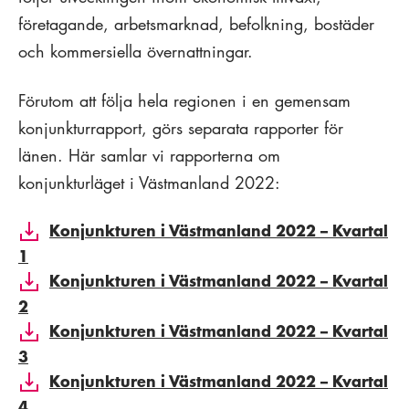
företagande, arbetsmarknad, befolkning, bostäder
och kommersiella övernattningar.
Förutom att följa hela regionen i en gemensam
konjunkturrapport, görs separata rapporter för
länen. Här samlar vi rapporterna om
konjunkturläget i Västmanland 2022:
Konjunkturen i Västmanland 2022 – Kvartal
1
Konjunkturen i Västmanland 2022 – Kvartal
2
Konjunkturen i Västmanland 2022 – Kvartal
3
Konjunkturen i Västmanland 2022 – Kvartal
4