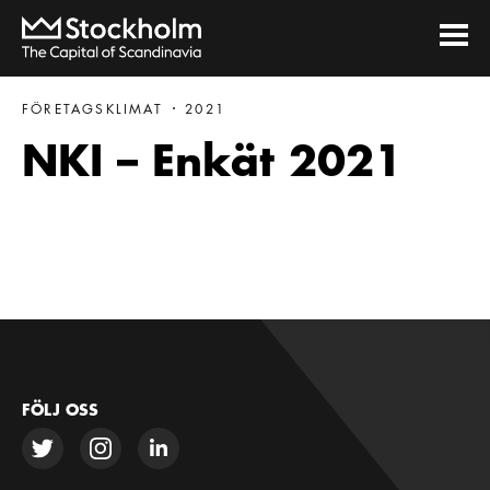
FÖRETAGSKLIMAT
2021
NKI – Enkät 2021
FÖLJ OSS