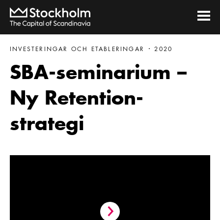
INVESTERINGAR OCH ETABLERINGAR
2020
SBA-seminarium –
Ny Retention-
strategi