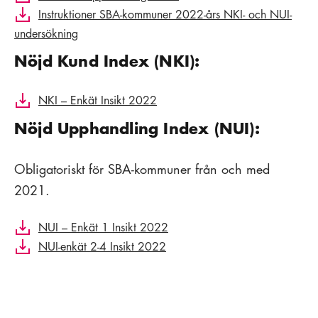
Instruktioner SBA-kommuner 2022-års NKI- och NUI-
undersökning
Nöjd Kund Index (NKI):
NKI – Enkät Insikt 2022
Nöjd Upphandling Index (NUI):
Obligatoriskt för SBA-kommuner från och med
2021.
NUI – Enkät 1 Insikt 2022
NUI-enkät 2-4 Insikt 2022