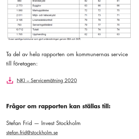
Ta del av hela rapporten om kommunernas service
till företagen:
NKI – Servicemätning 2020
Frågor om rapporten kan ställas till:
Stefan Frid — Invest Stockholm
stefan.frid@stockholm.se