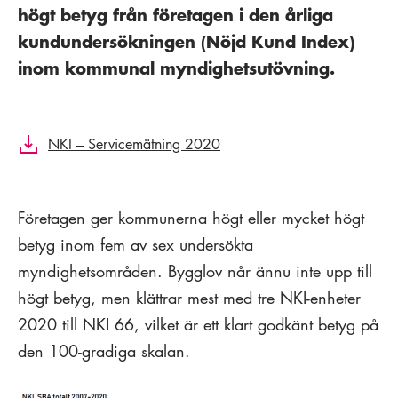
högt betyg från företagen i den årliga
kundundersökningen (Nöjd Kund Index)
inom kommunal myndighetsutövning.
NKI – Servicemätning 2020
Företagen ger kommunerna högt eller mycket högt
betyg inom fem av sex undersökta
myndighetsområden. Bygglov når ännu inte upp till
högt betyg, men klättrar mest med tre NKI-enheter
2020 till NKI 66, vilket är ett klart godkänt betyg på
den 100-gradiga skalan.