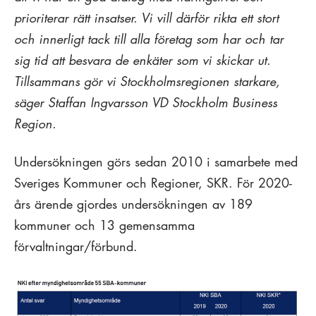
prioriterar rätt insatser. Vi vill därför rikta ett stort
och innerligt tack till alla företag som har och tar
sig tid att besvara de enkäter som vi skickar ut.
Tillsammans gör vi Stockholmsregionen starkare,
säger Staffan Ingvarsson VD Stockholm Business
Region.
Undersökningen görs sedan 2010 i samarbete med
Sveriges Kommuner och Regioner, SKR. För 2020-
års ärende gjordes undersökningen av 189
kommuner och 13 gemensamma
förvaltningar/förbund.