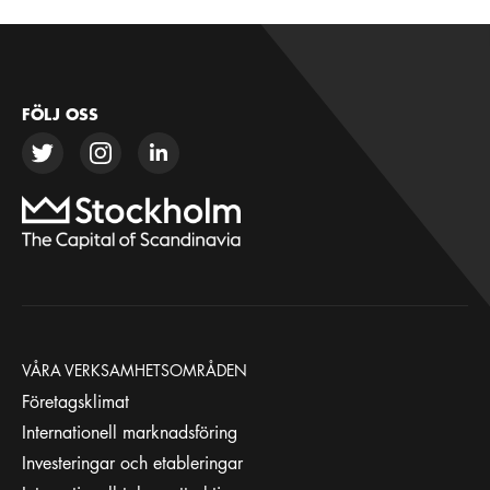
FÖLJ OSS
VÅRA VERKSAMHETSOMRÅDEN
Företagsklimat
Internationell marknadsföring
Investeringar och etableringar