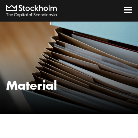
Material