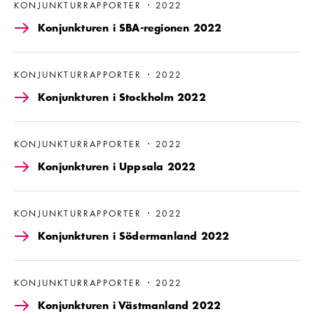
KONJUNKTURRAPPORTER
2022
Konjunkturen i SBA-regionen 2022
Läs mer om Konjunkturen i Stockholm 2022
KONJUNKTURRAPPORTER
2022
Konjunkturen i Stockholm 2022
Läs mer om Konjunkturen i Uppsala 2022
KONJUNKTURRAPPORTER
2022
Konjunkturen i Uppsala 2022
Läs mer om Konjunkturen i Södermanland 2022
KONJUNKTURRAPPORTER
2022
Konjunkturen i Södermanland 2022
Läs mer om Konjunkturen i Västmanland 2022
KONJUNKTURRAPPORTER
2022
Konjunkturen i Västmanland 2022