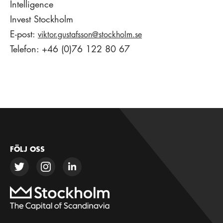
Intelligence
Invest Stockholm
E-post:
viktor.gustafsson@stockholm.se
Telefon: +46 (0)76 122 80 67
FÖLJ OSS