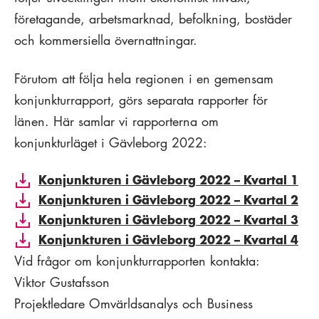
företagande, arbetsmarknad, befolkning, bostäder
och kommersiella övernattningar.
Förutom att följa hela regionen i en gemensam
konjunkturrapport, görs separata rapporter för
länen. Här samlar vi rapporterna om
konjunkturläget i Gävleborg 2022:
Konjunkturen i Gävleborg 2022 – Kvartal 1
Konjunkturen i Gävleborg 2022 – Kvartal 2
Konjunkturen i Gävleborg 2022 – Kvartal 3
Konjunkturen i Gävleborg 2022 – Kvartal 4
Vid frågor om konjunkturrapporten kontakta:
Viktor Gustafsson
Projektledare Omvärldsanalys och Business